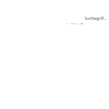
Suchbegriff...