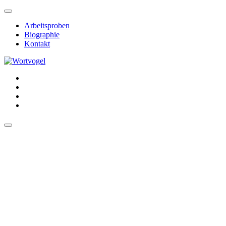
Arbeitsproben
Biographie
Kontakt