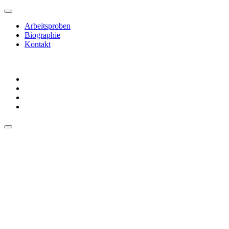
Arbeitsproben
Biographie
Kontakt