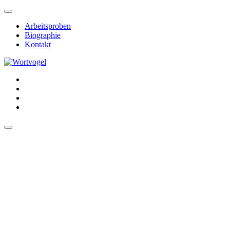
Arbeitsproben
Biographie
Kontakt