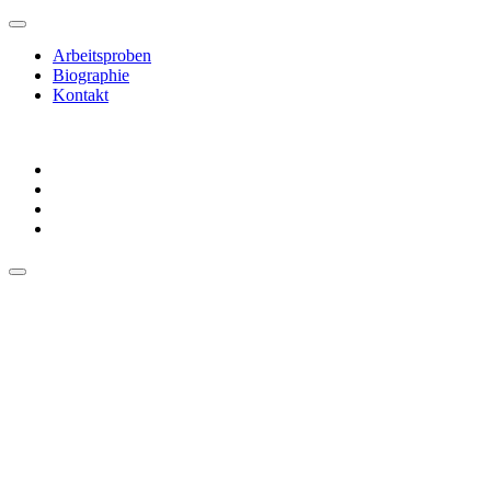
Arbeitsproben
Biographie
Kontakt